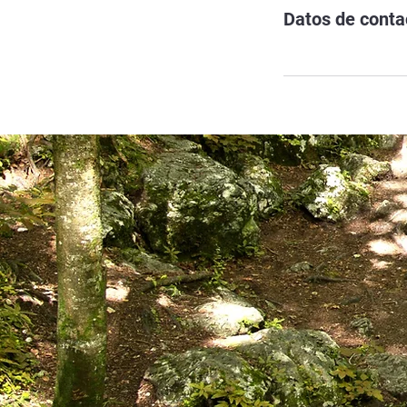
Datos de conta