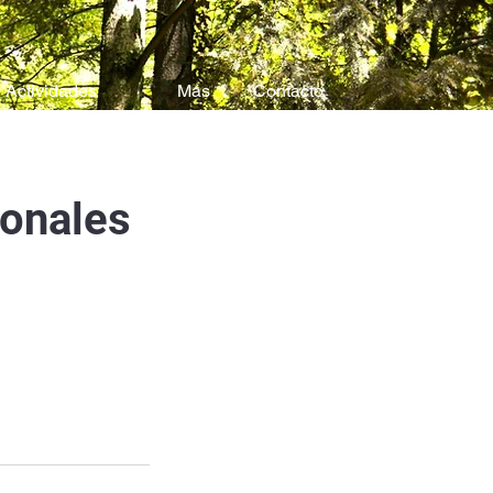
Actividades
Más
Contacto
ionales