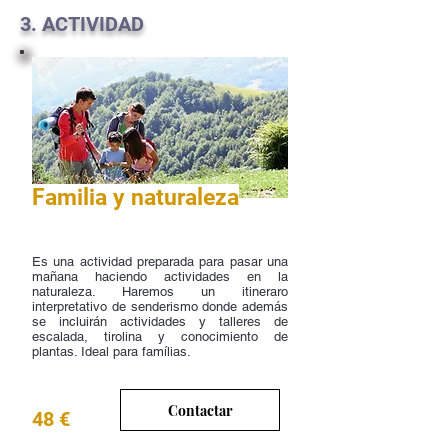
3. ACTIVIDAD
Familia y naturaleza
Es una actividad preparada para pasar una
mañana haciendo actividades en la
naturaleza. Haremos un itineraro
interpretativo de senderismo donde además
se incluirán actividades y talleres de
escalada, tirolina y conocimiento de
plantas. Ideal para famílias.
Contactar
48 €