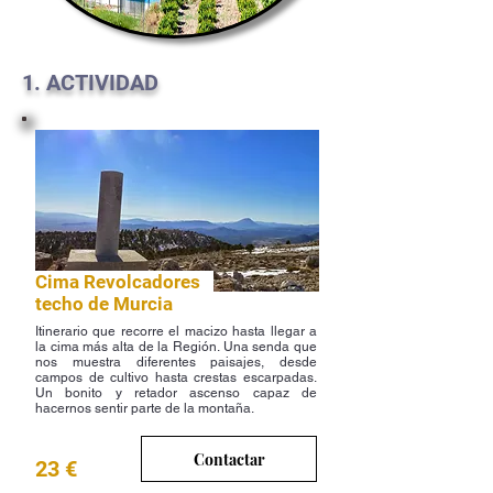
1. ACTIVIDAD
Cima Revolcadores
techo de Murcia
Itinerario que recorre el macizo hasta llegar a
la cima más alta de la Región. Una senda que
nos muestra diferentes paisajes, desde
campos de cultivo hasta crestas escarpadas.
Un bonito y retador ascenso capaz de
hacernos sentir parte de la montaña.
Contactar
23 €