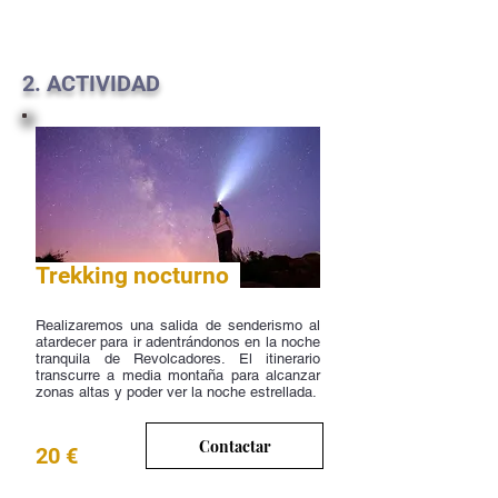
2. ACTIVIDAD
Trekking nocturno
Realizaremos una salida de senderismo al
atardecer para ir adentrándonos en la noche
tranquila de Revolcadores. El itinerario
transcurre a media montaña para alcanzar
zonas altas y poder ver la noche estrellada.
Contactar
20 €