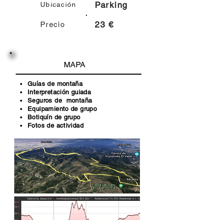
Parking
Ubicación
23 €
Precio
MAPA
Guías de montaña
Interpretación guiada
Seguros de montaña
Equipamiento de grupo
Botiquín de grupo
Fotos de actividad