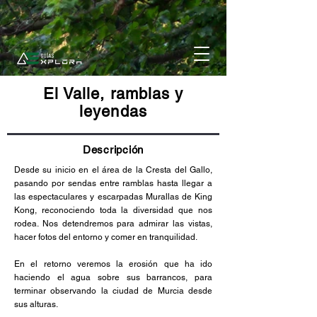
El Valle, ramblas y
leyendas
Descripción
Desde su inicio en el área de la Cresta del Gallo,
pasando por sendas entre ramblas hasta llegar a
las espectaculares y escarpadas Murallas de King
Kong, reconociendo toda la diversidad que nos
rodea. Nos detendremos para admirar las vistas,
hacer fotos del entorno y comer en tranquilidad.
En el retorno veremos la erosión que ha ido
haciendo el agua sobre sus barrancos, para
terminar observando la ciudad de Murcia desde
sus alturas.