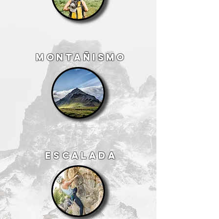
MONTAÑISMO
ESCALADA