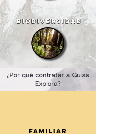
BIODIVERSIDAD
¿Por qué contratar a Guías
Explora?
familiar