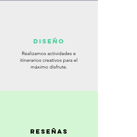
diseño
Realizamos actividades e
itinerarios creativos para el
máximo disfrute.
Reseñas